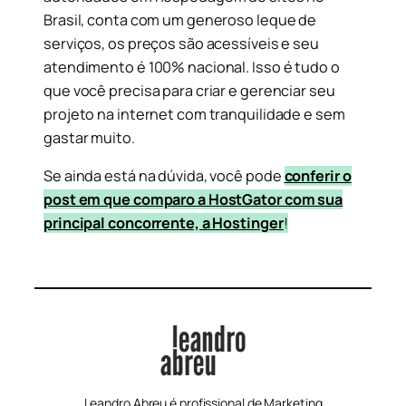
Brasil, conta com um generoso leque de
serviços, os preços são acessíveis e seu
atendimento é 100% nacional. Isso é tudo o
que você precisa para criar e gerenciar seu
projeto na internet com tranquilidade e sem
gastar muito.
Se ainda está na dúvida, você pode
conferir o
post em que comparo a HostGator com sua
principal concorrente, a Hostinger
!
Leandro Abreu é profissional de Marketing