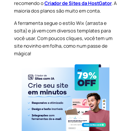
recomendo o
Criador de Sites da HostGator
. A
maioria dos planos são muito em conta.
A ferramenta segue o estilo Wix (arrasta e
solta) e já vem com diversos templates para
você usar. Com poucos cliques, você tem um
site novinho em folha, como num passe de
mágica!