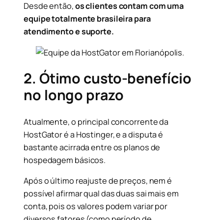
Desde então,
os clientes contam com uma
equipe totalmente brasileira para
atendimento e suporte.
2. Ótimo custo-benefício
no longo prazo
Atualmente, o principal concorrente da
HostGator é a Hostinger, e a disputa é
bastante acirrada entre os planos de
hospedagem básicos.
Após o último reajuste de preços, nem é
possível afirmar qual das duas sai mais em
conta, pois os valores podem variar por
diversos fatores (como período de