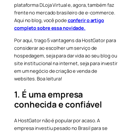
plataforma DLoja Virtual e, agora, também faz
frente no mercado brasileiro de e-commerce.
Aqui no blog, você pode
conferir o artigo
completo sobre essa novidade.
Por aqui, trago 5 vantagens da HostGator para
considerar ao escolher um serviço de
hospedagem, seja para dar vida ao seu blog ou
site institucional na internet, seja para investir
em um negócio de criação e venda de
websites. Boa leitura!
1. É uma empresa
conhecida e confiável
A HostGator não é popular por acaso. A
empresa investiu pesado no Brasil para se