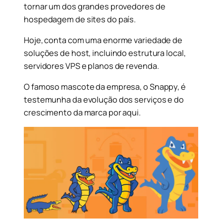
tornar um dos grandes provedores de
hospedagem de sites do país.
Hoje, conta com uma enorme variedade de
soluções de host, incluindo estrutura local,
servidores VPS e planos de revenda.
O famoso mascote da empresa, o Snappy, é
testemunha da evolução dos serviços e do
crescimento da marca por aqui.