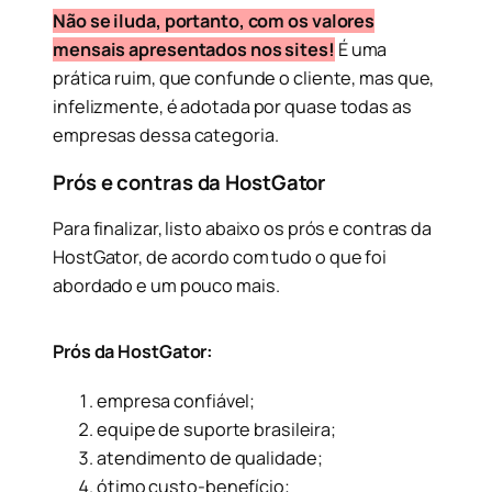
Não se iluda, portanto, com os valores
mensais apresentados nos sites!
É uma
prática ruim, que confunde o cliente, mas que,
infelizmente, é adotada por quase todas as
empresas dessa categoria.
Prós e contras da HostGator
Para finalizar, listo abaixo os prós e contras da
HostGator, de acordo com tudo o que foi
abordado e um pouco mais.
Prós da HostGator:
empresa confiável;
equipe de suporte brasileira;
atendimento de qualidade;
ótimo custo-benefício;