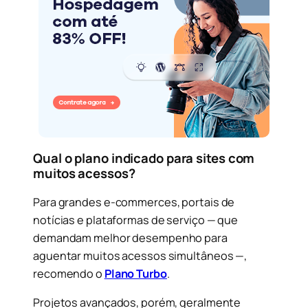
Qual o plano indicado para sites com
muitos acessos?
Para grandes e-commerces, portais de
notícias e plataformas de serviço — que
demandam melhor desempenho para
aguentar muitos acessos simultâneos —,
recomendo o
Plano Turbo
.
Projetos avançados, porém, geralmente