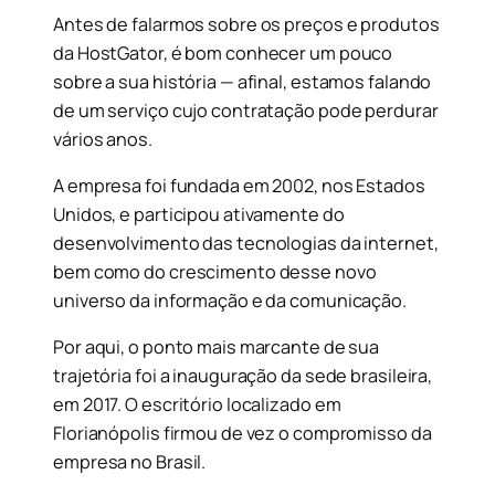
Antes de falarmos sobre os preços e produtos
da HostGator, é bom conhecer um pouco
sobre a sua história — afinal, estamos falando
de um serviço cujo contratação pode perdurar
vários anos.
A empresa foi fundada em 2002, nos Estados
Unidos, e participou ativamente do
desenvolvimento das tecnologias da internet,
bem como do crescimento desse novo
universo da informação e da comunicação.
Por aqui, o ponto mais marcante de sua
trajetória foi a inauguração da sede brasileira,
em 2017. O escritório localizado em
Florianópolis firmou de vez o compromisso da
empresa no Brasil.