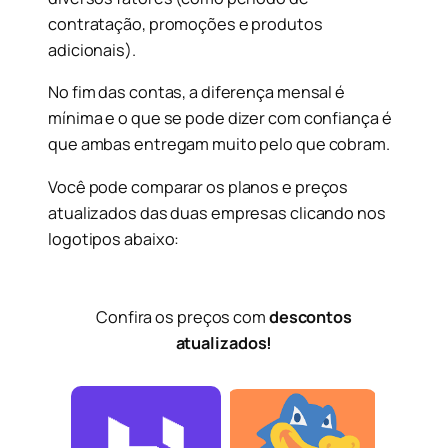
contratação, promoções e produtos
adicionais).
No fim das contas, a diferença mensal é
mínima e o que se pode dizer com confiança é
que ambas entregam muito pelo que cobram.
Você pode comparar os planos e preços
atualizados das duas empresas clicando nos
logotipos abaixo:
Confira os preços com
descontos
atualizados!