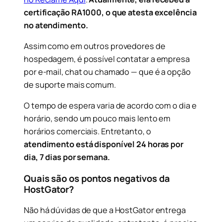
certificação RA1000, o que atesta excelência
no atendimento.
Assim como em outros provedores de
hospedagem, é possível contatar a empresa
por e-mail, chat ou chamado — que é a opção
de suporte mais comum.
O tempo de espera varia de acordo com o dia e
horário, sendo um pouco mais lento em
horários comerciais. Entretanto, o
atendimento está disponível 24 horas por
dia, 7 dias por semana.
Quais são os pontos negativos da
HostGator?
Não há dúvidas de que a HostGator entrega