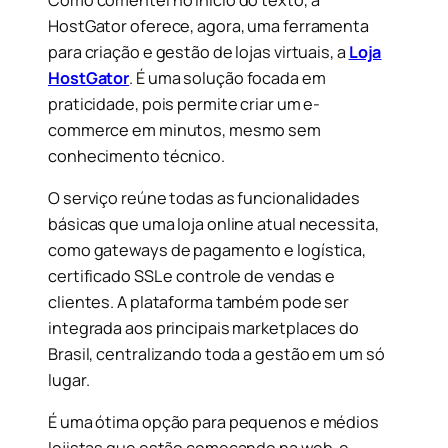
HostGator oferece, agora, uma ferramenta
para criação e gestão de lojas virtuais, a
Loja
HostGator
. É uma solução focada em
praticidade, pois permite criar um e-
commerce em minutos, mesmo sem
conhecimento técnico.
O serviço reúne todas as funcionalidades
básicas que uma loja online atual necessita,
como gateways de pagamento e logística,
certificado SSL e controle de vendas e
clientes. A plataforma também pode ser
integrada aos principais marketplaces do
Brasil, centralizando toda a gestão em um só
lugar.
É uma ótima opção para pequenos e médios