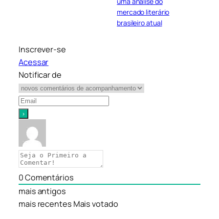
uma análise do
mercado literário
brasileiro atual
Inscrever-se
Acessar
Notificar de
0
Comentários
mais antigos
mais recentes
Mais votado