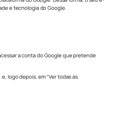
dade e tecnologia do Google.
 acessar a conta do Google que pretende
e, logo depois, em “Ver todas as