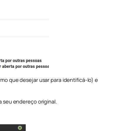
mo que desejar usar para identificá-lo) e
a seu endereço original.