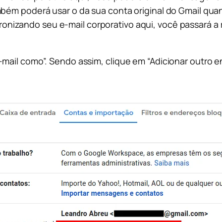
 poderá usar o da sua conta original do Gmail quand
ronizando seu e-mail corporativo aqui, você passará a
mail como”. Sendo assim, clique em “Adicionar outro e