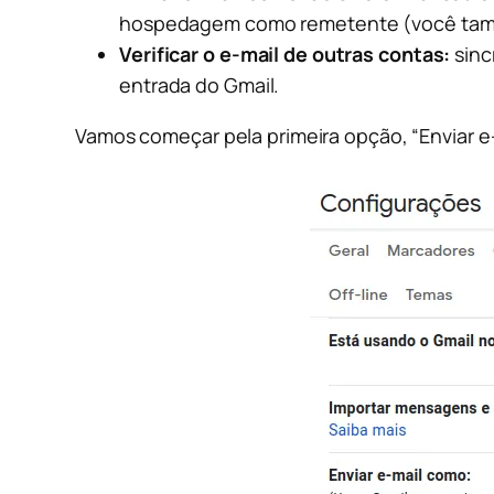
hospedagem como remetente (você também
Verificar o e-mail de outras contas:
sinc
entrada do Gmail.
Vamos começar pela primeira opção, “Enviar e-