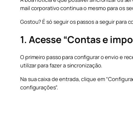
mail corporativo continua o mesmo para os se
Gostou? É só seguir os passos a seguir para co
1. Acesse “Contas e impo
O primeiro passo para configurar o envio e 
utilizar para fazer a sincronização.
Na sua caixa de entrada, clique em “Configur
configurações”.