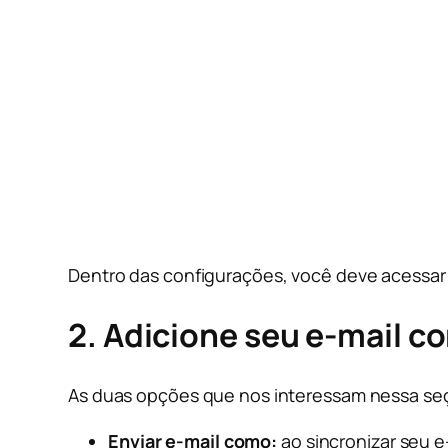
Dentro das configurações, você deve acessar 
2. Adicione seu e-mail 
As duas opções que nos interessam nessa se
Enviar e-mail como:
ao sincronizar seu 