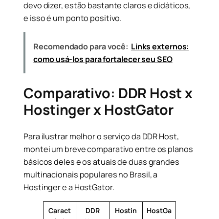
devo dizer, estão bastante claros e didáticos,
e isso é um ponto positivo.
Recomendado para você:
Links externos:
como usá-los para fortalecer seu SEO
Comparativo: DDR Host x
Hostinger x HostGator
Para ilustrar melhor o serviço da DDR Host,
montei um breve comparativo entre os planos
básicos deles e os atuais de duas grandes
multinacionais populares no Brasil, a
Hostinger e a HostGator.
Caract
DDR
Hostin
HostGa