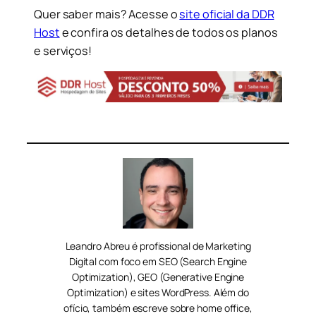
Quer saber mais? Acesse o
site oficial da DDR
Host
e confira os detalhes de todos os planos
e serviços!
Leandro Abreu é profissional de Marketing
Digital com foco em SEO (Search Engine
Optimization), GEO (Generative Engine
Optimization) e sites WordPress. Além do
ofício, também escreve sobre home office,