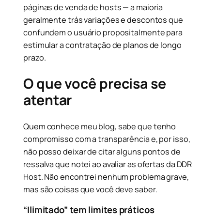
páginas de venda de hosts — a maioria
geralmente trás variações e descontos que
confundem o usuário propositalmente para
estimular a contratação de planos de longo
prazo.
O que você precisa se
atentar
Quem conhece meu blog, sabe que tenho
compromisso com a transparência e, por isso,
não posso deixar de citar alguns pontos de
ressalva que notei ao avaliar as ofertas da DDR
Host. Não encontrei nenhum problema grave,
mas são coisas que você deve saber.
“Ilimitado” tem limites práticos