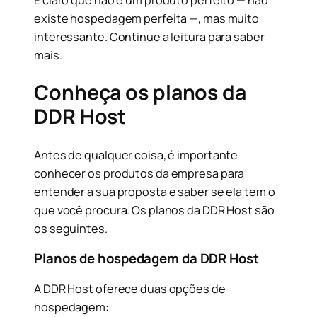
existe hospedagem perfeita —, mas muito
interessante. Continue a leitura para saber
mais.
Conheça os planos da
DDR Host
Antes de qualquer coisa, é importante
conhecer os produtos da empresa para
entender a sua proposta e saber se ela tem o
que você procura. Os planos da DDR Host são
os seguintes.
Planos de hospedagem da DDR Host
A DDR Host oferece duas opções de
hospedagem: