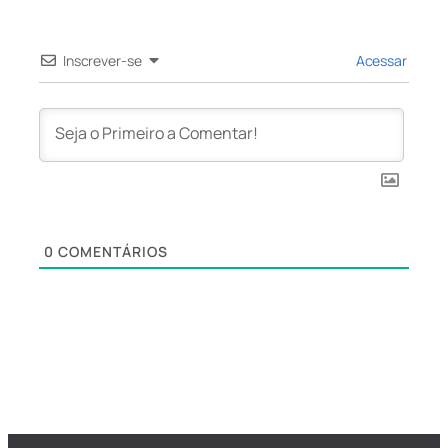
Inscrever-se
Acessar
0
COMENTÁRIOS