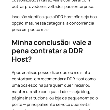
outros provedores voltados para enterprise.
Isso não significa que a DDR Host não seja boa
opção, mas, nessa categoria, a concorrência
pesa um pouco mais.
Minha conclusão: vale a
pena contratar a DDR
Host?
Após analisar, posso dizer que eu me sinto
confortável em recomendar a DDR Host como
uma boa escolha para quem quer iniciar ou
manter um site com qualidade — seja blog,
página institucional ou loja de pequeno/médio
porte — principalmente se você quer evitar