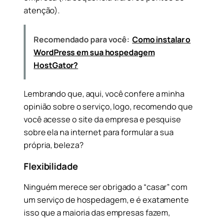
atenção).
Recomendado para você:
Como instalar o
WordPress em sua hospedagem
HostGator?
Lembrando que, aqui, você confere a minha
opinião sobre o serviço, logo, recomendo que
você acesse o site da empresa e pesquise
sobre ela na internet para formular a sua
própria, beleza?
Flexibilidade
Ninguém merece ser obrigado a “casar” com
um serviço de hospedagem, e é exatamente
isso que a maioria das empresas fazem,