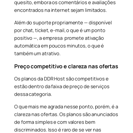
quesito, embora os comentários e avaliações
encontrados na internet sejam limitados.
Além do suporte propriamente — disponível
por chat, ticket, e-mail, o que é um ponto
positivo —, a empresa promete ativação
automática em poucos minutos, o que é
também um atrativo.
Preço competitivo e clareza nas ofertas
Os planos da DDR Host são competitivos e
estão dentro da faixa de preço de serviços
dessa categoria.
O que mais me agrada nesse ponto, porém, é a
clareza nas ofertas. Os planos são anunciados
de forma simples e com valores bem
discriminados. Isso é raro de se ver nas