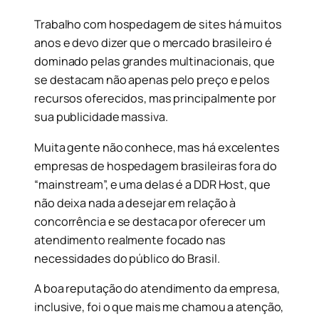
Trabalho com hospedagem de sites há muitos
anos e devo dizer que o mercado brasileiro é
dominado pelas grandes multinacionais, que
se destacam não apenas pelo preço e pelos
recursos oferecidos, mas principalmente por
sua publicidade massiva.
Muita gente não conhece, mas há excelentes
empresas de hospedagem brasileiras fora do
“mainstream”, e uma delas é a DDR Host, que
não deixa nada a desejar em relação à
concorrência e se destaca por oferecer um
atendimento realmente focado nas
necessidades do público do Brasil.
A boa reputação do atendimento da empresa,
inclusive, foi o que mais me chamou a atenção,