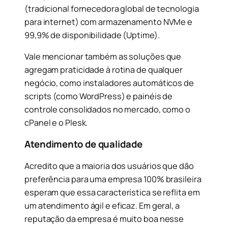
(tradicional fornecedora global de tecnologia
para internet) com armazenamento NVMe e
99,9% de disponibilidade (Uptime).
Vale mencionar também as soluções que
agregam praticidade à rotina de qualquer
negócio, como instaladores automáticos de
scripts (como WordPress) e painéis de
controle consolidados no mercado, como o
cPanel e o Plesk.
Atendimento de qualidade
Acredito que a maioria dos usuários que dão
preferência para uma empresa 100% brasileira
esperam que essa característica se reflita em
um atendimento ágil e eficaz. Em geral, a
reputação da empresa é muito boa nesse