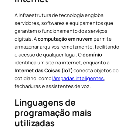
A infraestrutura de tecnologia engloba
servidores, softwares e equipamentos que
garantem o funcionamento dos serviços
digitais. A
computação em nuvem
permite
armazenar arquivos remotamente, facilitando
o acesso de qualquer lugar. O
domínio
identifica um site na internet, enquanto a
Internet das Coisas (IoT)
conecta objetos do
cotidiano, como
lâmpadas inteligentes
,
fechaduras e assistentes de voz.
Linguagens de
programação mais
utilizadas