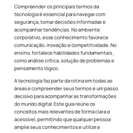
Compreender os principais termos da
tecnologia é essencial para navegar com
segurança, tomar decisões informadas e
acompanhar tendências. No ambiente
corporativo, esse conhecimento favorece
comunicação, inovação e competitividade. No
ensino, fortalece habilidades fundamentais ,
como análise crítica, solução de problemas e
pensamento lógico.
A tecnologia faz parte da rotina em todas as
áreas e compreender seus termos é um passo
decisivo para acompanhar as transformações
do mundo digital. Este guia reúne os
conceitos mais relevantes de forma clara e
acessível, permitindo que qualquer pessoa
amplie seus conhecimentos e utilize a