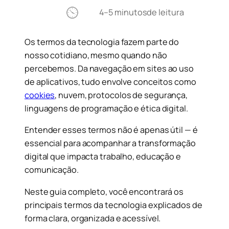
4–5 minutos
de leitura
Os termos da tecnologia fazem parte do
nosso cotidiano, mesmo quando não
percebemos. Da navegação em sites ao uso
de aplicativos, tudo envolve conceitos como
cookies
, nuvem, protocolos de segurança,
linguagens de programação e ética digital.
Entender esses termos não é apenas útil — é
essencial para acompanhar a transformação
digital que impacta trabalho, educação e
comunicação.
Neste guia completo, você encontrará os
principais termos da tecnologia explicados de
forma clara, organizada e acessível.