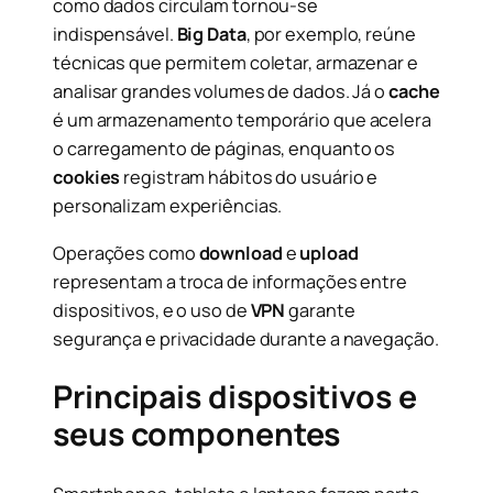
como dados circulam tornou-se
indispensável.
Big Data
, por exemplo, reúne
técnicas que permitem coletar, armazenar e
analisar grandes volumes de dados. Já o
cache
é um armazenamento temporário que acelera
o carregamento de páginas, enquanto os
cookies
registram hábitos do usuário e
personalizam experiências.
Operações como
download
e
upload
representam a troca de informações entre
dispositivos, e o uso de
VPN
garante
segurança e privacidade durante a navegação.
Principais dispositivos e
seus componentes