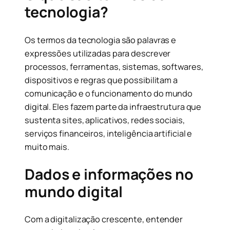
tecnologia?
Os termos da tecnologia são palavras e
expressões utilizadas para descrever
processos, ferramentas, sistemas, softwares,
dispositivos e regras que possibilitam a
comunicação e o funcionamento do mundo
digital. Eles fazem parte da infraestrutura que
sustenta sites, aplicativos, redes sociais,
serviços financeiros, inteligência artificial e
muito mais.
Dados e informações no
mundo digital
Com a digitalização crescente, entender