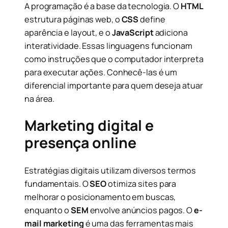
A programação é a base da tecnologia. O
HTML
estrutura páginas web, o
CSS
define
aparência e layout, e o
JavaScript
adiciona
interatividade. Essas linguagens funcionam
como instruções que o computador interpreta
para executar ações. Conhecê-las é um
diferencial importante para quem deseja atuar
na área.
Marketing digital e
presença online
Estratégias digitais utilizam diversos termos
fundamentais. O
SEO
otimiza sites para
melhorar o posicionamento em buscas,
enquanto o
SEM
envolve anúncios pagos. O
e-
mail marketing
é uma das ferramentas mais