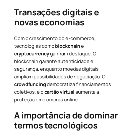
Transações digitais e
novas economias
Com o crescimento do e-commerce,
tecnologias como
blockchain
e
cryptocurrency
ganham destaque. O
blockchain garante autenticidade e
segurança, enquanto moedas digitais
ampliam possibilidades de negociação. O
crowdfunding
democratiza financiamentos
coletivos, e o
cartão virtual
aumenta a
proteção em compras online.
A importância de dominar
termos tecnológicos