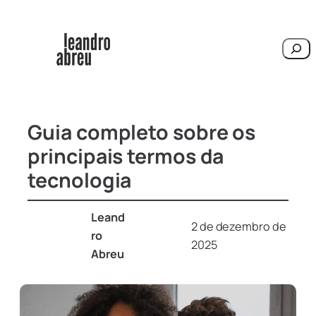
Pesqu
Guia completo sobre os
principais termos da
tecnologia
Leand
2 de dezembro de
ro
2025
Abreu