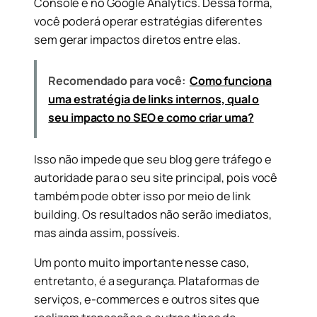
Console e no Google Analytics. Dessa forma,
você poderá operar estratégias diferentes
sem gerar impactos diretos entre elas.
Recomendado para você:
Como funciona
uma estratégia de links internos, qual o
seu impacto no SEO e como criar uma?
Isso não impede que seu blog gere tráfego e
autoridade para o seu site principal, pois você
também pode obter isso por meio de link
building. Os resultados não serão imediatos,
mas ainda assim, possíveis.
Um ponto muito importante nesse caso,
entretanto, é a segurança. Plataformas de
serviços, e-commerces e outros sites que