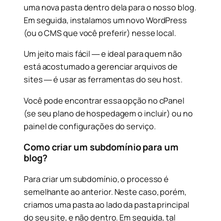
uma nova pasta dentro dela para o nosso blog.
Em seguida, instalamos um novo WordPress
(ou o CMS que você preferir) nesse local.
Um jeito mais fácil ― e ideal para quem não
está acostumado a gerenciar arquivos de
sites ― é usar as ferramentas do seu host.
Você pode encontrar essa opção no cPanel
(se seu plano de hospedagem o incluir) ou no
painel de configurações do serviço.
Como criar um subdomínio para um
blog?
Para criar um subdomínio, o processo é
semelhante ao anterior. Neste caso, porém,
criamos uma pasta ao lado da pasta principal
do seu site, e não dentro. Em seguida, tal