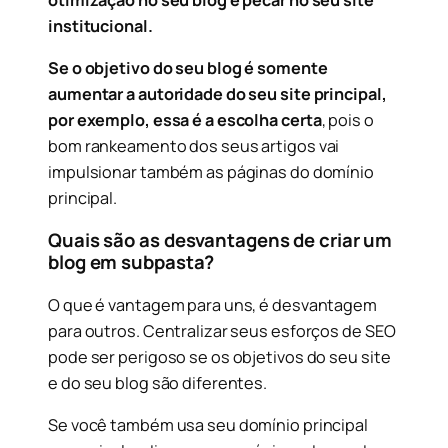
institucional.
Se o objetivo do seu blog é somente
aumentar a autoridade do seu site principal,
por exemplo, essa é a escolha certa
, pois o
bom rankeamento dos seus artigos vai
impulsionar também as páginas do domínio
principal.
Quais são as desvantagens de criar um
blog em subpasta?
O que é vantagem para uns, é desvantagem
para outros. Centralizar seus esforços de SEO
pode ser perigoso se os objetivos do seu site
e do seu blog são diferentes.
Se você também usa seu domínio principal