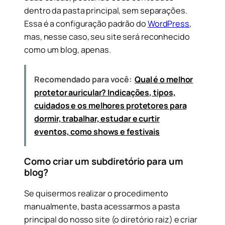
dentro da pasta principal, sem separações.
Essa é a configuração padrão do
WordPress
,
mas, nesse caso, seu site será reconhecido
como um blog, apenas.
Recomendado para você:
Qual é o melhor
protetor auricular? Indicações, tipos,
cuidados e os melhores protetores para
dormir, trabalhar, estudar e curtir
eventos, como shows e festivais
Como criar um subdiretório para um
blog?
Se quisermos realizar o procedimento
manualmente, basta acessarmos a pasta
principal do nosso site (o diretório raiz) e criar