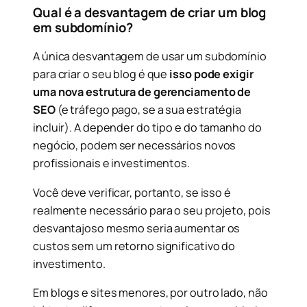
Qual é a desvantagem de criar um blog
em subdomínio?
A única desvantagem de usar um subdomínio
para criar o seu blog é que
isso pode exigir
uma nova estrutura de gerenciamento de
SEO
(e tráfego pago, se a sua estratégia
incluir). A depender do tipo e do tamanho do
negócio, podem ser necessários novos
profissionais e investimentos.
Você deve verificar, portanto, se isso é
realmente necessário para o seu projeto, pois
desvantajoso mesmo seria aumentar os
custos sem um retorno significativo do
investimento.
Em blogs e sites menores, por outro lado, não