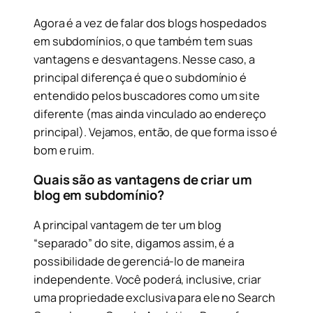
Agora é a vez de falar dos blogs hospedados
em subdomínios, o que também tem suas
vantagens e desvantagens. Nesse caso, a
principal diferença é que o subdomínio é
entendido pelos buscadores como um site
diferente (mas ainda vinculado ao endereço
principal). Vejamos, então, de que forma isso é
bom e ruim.
Quais são as vantagens de criar um
blog em subdomínio?
A principal vantagem de ter um blog
“separado” do site, digamos assim, é a
possibilidade de gerenciá-lo de maneira
independente. Você poderá, inclusive, criar
uma propriedade exclusiva para ele no Search