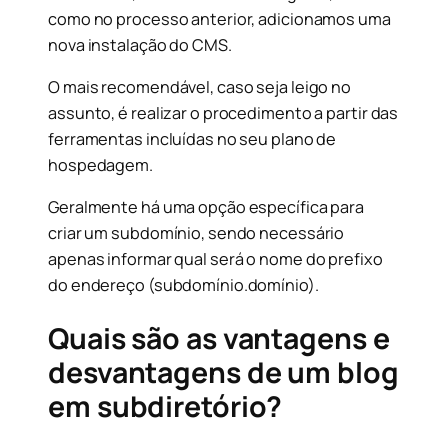
como no processo anterior, adicionamos uma
nova instalação do CMS.
O mais recomendável, caso seja leigo no
assunto, é realizar o procedimento a partir das
ferramentas incluídas no seu plano de
hospedagem.
Geralmente há uma opção específica para
criar um subdomínio, sendo necessário
apenas informar qual será o nome do prefixo
do endereço (subdomínio.domínio).
Quais são as vantagens e
desvantagens de um blog
em subdiretório?