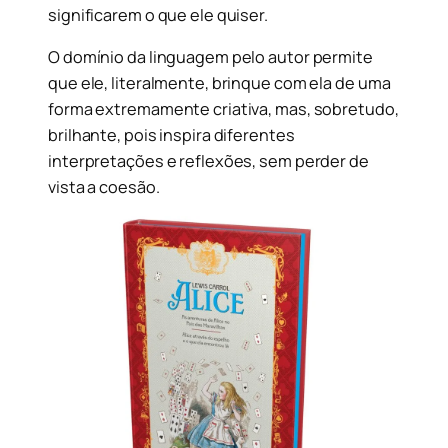
significarem o que ele quiser.
O domínio da linguagem pelo autor permite
que ele, literalmente, brinque com ela de uma
forma extremamente criativa, mas, sobretudo,
brilhante, pois inspira diferentes
interpretações e reflexões, sem perder de
vista a coesão.