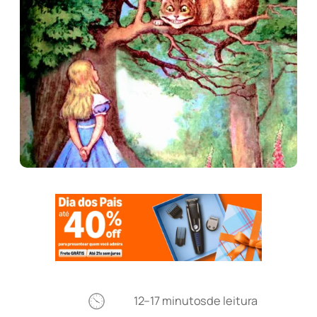
12–17 minutos
de leitura