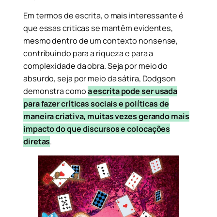
Em termos de escrita, o mais interessante é
que essas críticas se mantêm evidentes,
mesmo dentro de um contexto nonsense,
contribuindo para a riqueza e para a
complexidade da obra. Seja por meio do
absurdo, seja por meio da sátira, Dodgson
demonstra como
a escrita pode ser usada
para fazer críticas sociais e políticas de
maneira criativa, muitas vezes gerando mais
impacto do que discursos e colocações
diretas
.