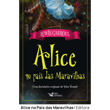
Alice no País das Maravilhas
| Editora