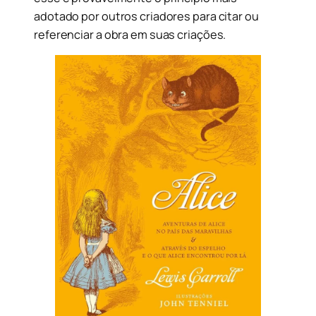
adotado por outros criadores para citar ou
referenciar a obra em suas criações.