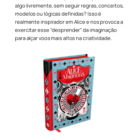
algo livremente, sem seguir regras, conceitos,
modelos ou lógicas definidas? Isso é
realmente inspirador em Alice e nos provoca a
exercitar esse “desprender” da imaginação
para alçar voos mais altos na criatividade.