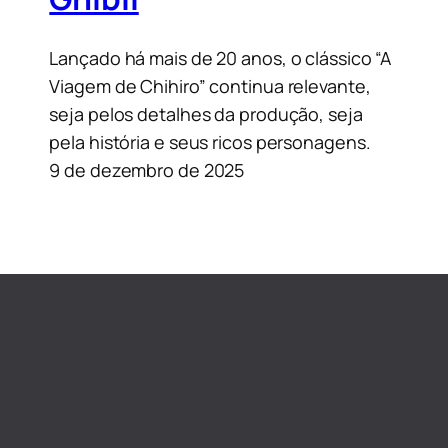
Lançado há mais de 20 anos, o clássico “A
Viagem de Chihiro” continua relevante,
seja pelos detalhes da produção, seja
pela história e seus ricos personagens.
9 de dezembro de 2025