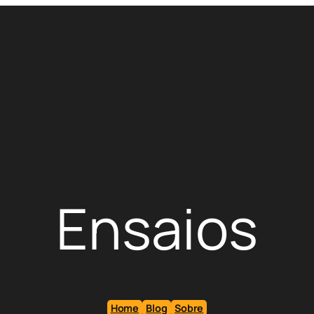
Ensaios
Home
Blog
Sobre