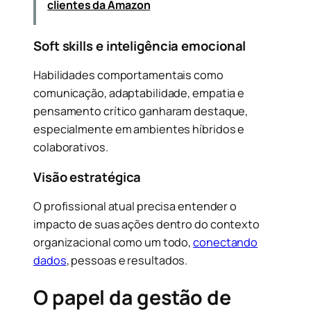
clientes da Amazon
Soft skills e inteligência emocional
Habilidades comportamentais como
comunicação, adaptabilidade, empatia e
pensamento crítico ganharam destaque,
especialmente em ambientes híbridos e
colaborativos.
Visão estratégica
O profissional atual precisa entender o
impacto de suas ações dentro do contexto
organizacional como um todo,
conectando
dados
, pessoas e resultados.
O papel da gestão de