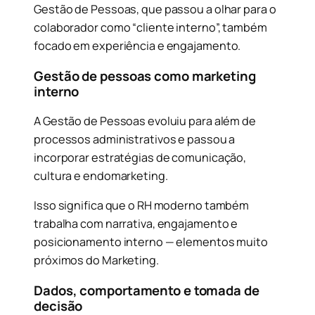
Gestão de Pessoas, que passou a olhar para o
colaborador como “cliente interno”, também
focado em experiência e engajamento.
Gestão de pessoas como marketing
interno
A Gestão de Pessoas evoluiu para além de
processos administrativos e passou a
incorporar estratégias de comunicação,
cultura e endomarketing.
Isso significa que o RH moderno também
trabalha com narrativa, engajamento e
posicionamento interno — elementos muito
próximos do Marketing.
Dados, comportamento e tomada de
decisão