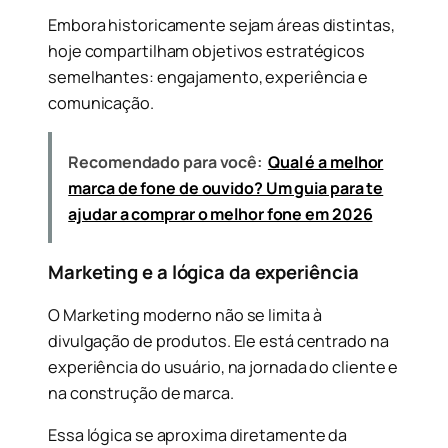
Embora historicamente sejam áreas distintas,
hoje compartilham objetivos estratégicos
semelhantes: engajamento, experiência e
comunicação.
Recomendado para você:
Qual é a melhor
marca de fone de ouvido? Um guia para te
ajudar a comprar o melhor fone em 2026
Marketing e a lógica da experiência
O Marketing moderno não se limita à
divulgação de produtos. Ele está centrado na
experiência do usuário, na jornada do cliente e
na construção de marca.
Essa lógica se aproxima diretamente da