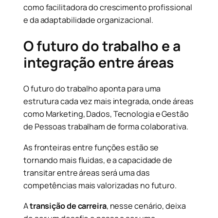
como facilitadora do crescimento profissional
e da adaptabilidade organizacional.
O futuro do trabalho e a
integração entre áreas
O futuro do trabalho aponta para uma
estrutura cada vez mais integrada, onde áreas
como Marketing, Dados, Tecnologia e Gestão
de Pessoas trabalham de forma colaborativa.
As fronteiras entre funções estão se
tornando mais fluidas, e a capacidade de
transitar entre áreas será uma das
competências mais valorizadas no futuro.
A
transição de carreira
, nesse cenário, deixa