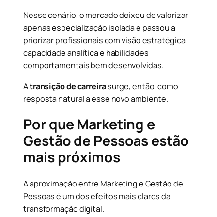
Nesse cenário, o mercado deixou de valorizar
apenas especialização isolada e passou a
priorizar profissionais com visão estratégica,
capacidade analítica e habilidades
comportamentais bem desenvolvidas.
A
transição de carreira
surge, então, como
resposta natural a esse novo ambiente.
Por que Marketing e
Gestão de Pessoas estão
mais próximos
A aproximação entre Marketing e Gestão de
Pessoas é um dos efeitos mais claros da
transformação digital.