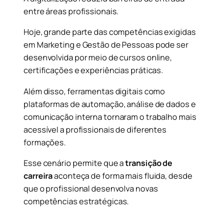
entre áreas profissionais.
Hoje, grande parte das competências exigidas
em Marketing e Gestão de Pessoas pode ser
desenvolvida por meio de cursos online,
certificações e experiências práticas.
Além disso, ferramentas digitais como
plataformas de automação, análise de dados e
comunicação interna tornaram o trabalho mais
acessível a profissionais de diferentes
formações.
Esse cenário permite que a
transição de
carreira
aconteça de forma mais fluida, desde
que o profissional desenvolva novas
competências estratégicas.