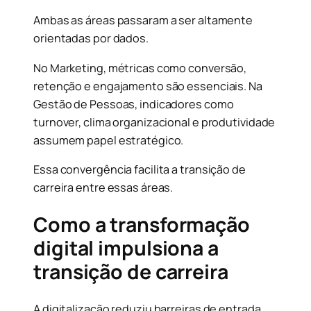
Ambas as áreas passaram a ser altamente
orientadas por dados.
No Marketing, métricas como conversão,
retenção e engajamento são essenciais. Na
Gestão de Pessoas, indicadores como
turnover, clima organizacional e produtividade
assumem papel estratégico.
Essa convergência facilita a transição de
carreira entre essas áreas.
Como a transformação
digital impulsiona a
transição de carreira
A digitalização reduziu barreiras de entrada