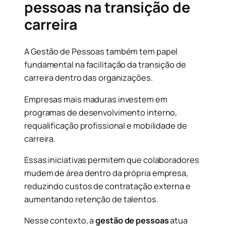
pessoas na transição de
carreira
A Gestão de Pessoas também tem papel
fundamental na facilitação da transição de
carreira dentro das organizações.
Empresas mais maduras investem em
programas de desenvolvimento interno,
requalificação profissional e mobilidade de
carreira.
Essas iniciativas permitem que colaboradores
mudem de área dentro da própria empresa,
reduzindo custos de contratação externa e
aumentando retenção de talentos.
Nesse contexto, a
gestão de pessoas
atua