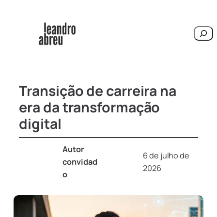
Pesqu
Transição de carreira na
era da transformação
digital
Autor
6 de julho de
convidad
2026
o