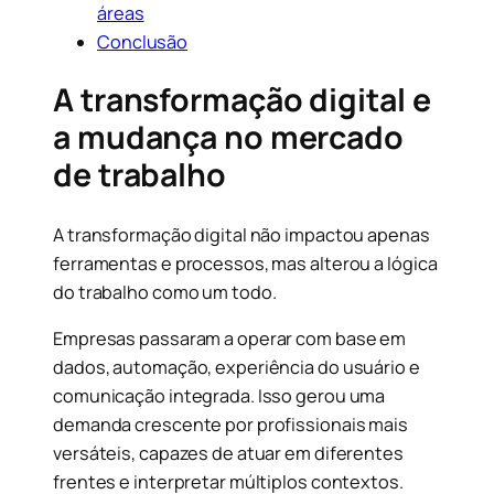
áreas
Conclusão
A transformação digital e
a mudança no mercado
de trabalho
A transformação digital não impactou apenas
ferramentas e processos, mas alterou a lógica
do trabalho como um todo.
Empresas passaram a operar com base em
dados, automação, experiência do usuário e
comunicação integrada. Isso gerou uma
demanda crescente por profissionais mais
versáteis, capazes de atuar em diferentes
frentes e interpretar múltiplos contextos.