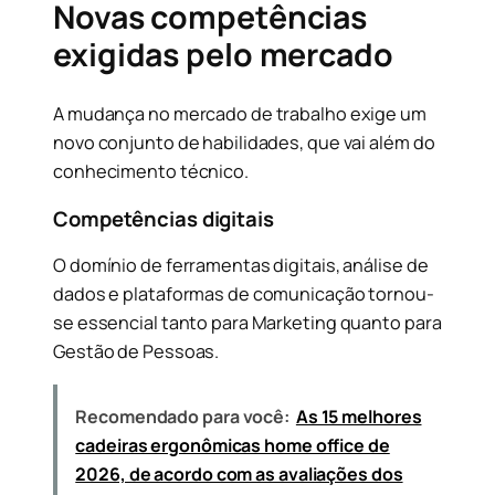
Novas competências
exigidas pelo mercado
A mudança no mercado de trabalho exige um
novo conjunto de habilidades, que vai além do
conhecimento técnico.
Competências digitais
O domínio de ferramentas digitais, análise de
dados e plataformas de comunicação tornou-
se essencial tanto para Marketing quanto para
Gestão de Pessoas.
Recomendado para você:
As 15 melhores
cadeiras ergonômicas home office de
2026, de acordo com as avaliações dos