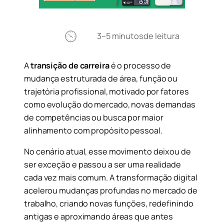
3–5 minutos
de leitura
A
transição de carreira
é o processo de
mudança estruturada de área, função ou
trajetória profissional, motivado por fatores
como evolução do mercado, novas demandas
de competências ou busca por maior
alinhamento com propósito pessoal.
No cenário atual, esse movimento deixou de
ser exceção e passou a ser uma realidade
cada vez mais comum. A transformação digital
acelerou mudanças profundas no mercado de
trabalho, criando novas funções, redefinindo
antigas e aproximando áreas que antes