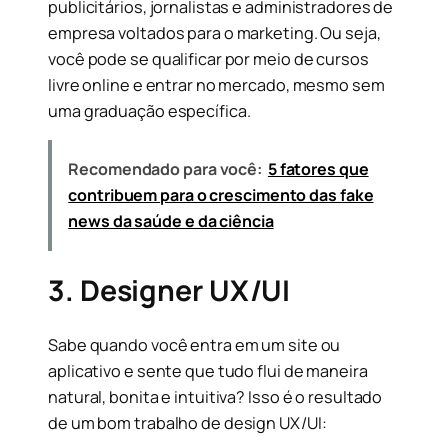
publicitários, jornalistas e administradores de
empresa voltados para o marketing. Ou seja,
você pode se qualificar por meio de cursos
livre online e entrar no mercado, mesmo sem
uma graduação específica.
Recomendado para você:
5 fatores que
contribuem para o crescimento das fake
news da saúde e da ciência
3. Designer UX/UI
Sabe quando você entra em um site ou
aplicativo e sente que tudo flui de maneira
natural, bonita e intuitiva? Isso é o resultado
de um bom trabalho de design UX/UI: