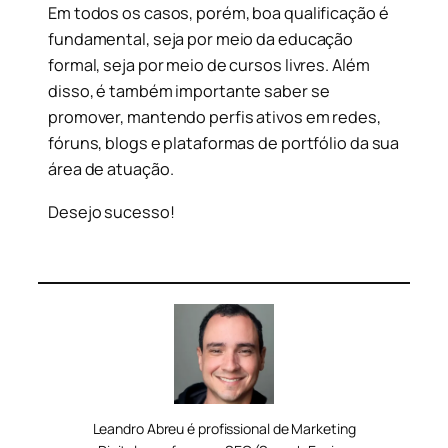
Em todos os casos, porém, boa qualificação é
fundamental, seja por meio da educação
formal, seja por meio de cursos livres. Além
disso, é também importante saber se
promover, mantendo perfis ativos em redes,
fóruns, blogs e plataformas de portfólio da sua
área de atuação.
Desejo sucesso!
Leandro Abreu é profissional de Marketing