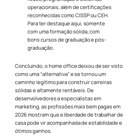
operacionais, além de certificações
reconhecidas como CISSP ou CEH.
Para ter destaque aqui, somente
com uma formação sólida, com
bons cursos de graduação e pós-
graduação.
Concluindo, o home office deixou de ser visto
como uma “alternativa” e se tornou um
caminho legítimo para construir carreiras
sólidas e altamente rentáveis. De
desenvolvedores a especialistas em
marketing, as profissões mais bem pagas em
2026 mostram que a liberdade de trabalhar de
casa pode vir acompanhada de estabilidade e
ótimos ganhos.