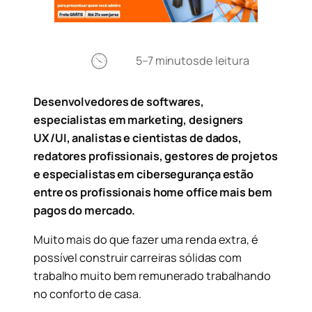
5–7 minutos
de leitura
Desenvolvedores de softwares,
especialistas em marketing, designers
UX/UI, analistas e cientistas de dados,
redatores profissionais, gestores de projetos
e especialistas em cibersegurança estão
entre os profissionais home office mais bem
pagos do mercado.
Muito mais do que fazer uma renda extra, é
possível construir carreiras sólidas com
trabalho muito bem remunerado trabalhando
no conforto de casa.