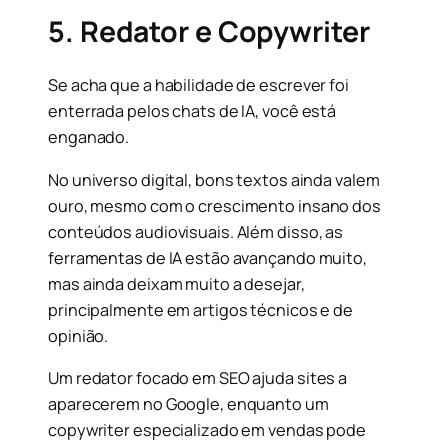
5. Redator e Copywriter
Se acha que a habilidade de escrever foi
enterrada pelos chats de IA, você está
enganado.
No universo digital, bons textos ainda valem
ouro, mesmo com o crescimento insano dos
conteúdos audiovisuais. Além disso, as
ferramentas de IA estão avançando muito,
mas ainda deixam muito a desejar,
principalmente em artigos técnicos e de
opinião.
Um redator focado em SEO ajuda sites a
aparecerem no Google, enquanto um
copywriter especializado em vendas pode