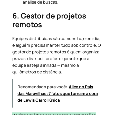
análise de buscas.
6. Gestor de projetos
remotos
Equipes distribuídas são comuns hoje em dia,
e alguém precisa manter tudo sob controle. O
gestor de projetos remotos é quem organiza
prazos, distribui tarefas e garante que a
equipe esteja alinhada — mesmo a
quilômetros de distância.
Recomendado para você:
Alice no País
das Maravilhas: 7 fatos que tornam a obra
de Lewis Carroll única