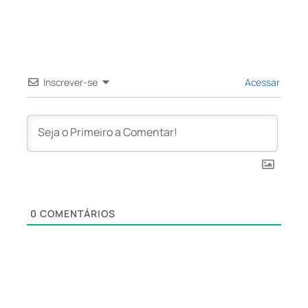
Inscrever-se
Acessar
0
COMENTÁRIOS