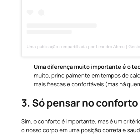
Uma diferença muito importante é o tec
muito, principalmente em tempos de calo
mais frescas e confortáveis (mas há que
3. Só pensar no conforto
Sim, o conforto é importante, mas é um critér
o nosso corpo em uma posição correta e saud