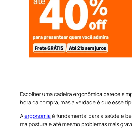
Escolher uma cadeira ergonômica parece simp
hora da compra, mas a verdade é que esse tip
A
ergonomia
é fundamental para a saúde e bem
má postura e até mesmo problemas mais grav