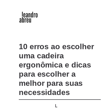
10 erros ao escolher
uma cadeira
ergonômica e dicas
para escolher a
melhor para suas
necessidades
L