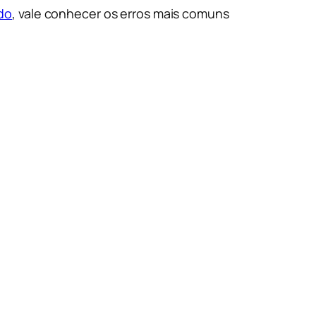
udo
, vale conhecer os erros mais comuns