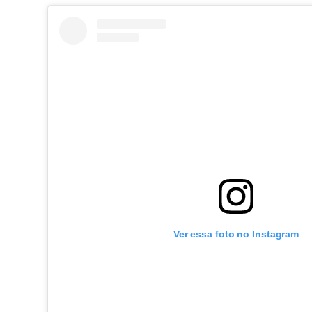
Ver essa foto no Instagram