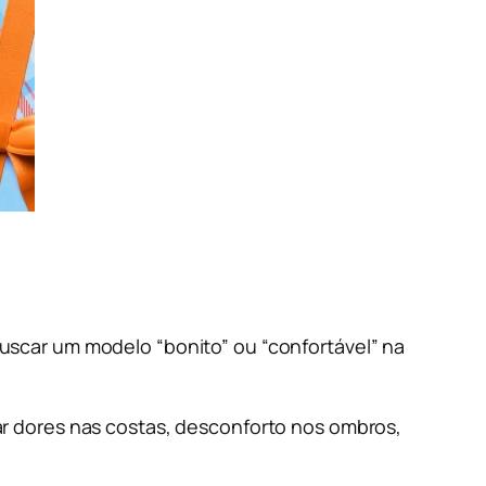
uscar um modelo “bonito” ou “confortável” na
r dores nas costas, desconforto nos ombros,