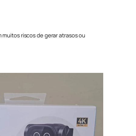
muitos riscos de gerar atrasos ou