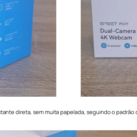
ante direta, sem muita papelada, seguindo o padrão d