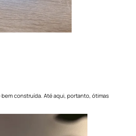
bem construída. Até aqui, portanto, ótimas