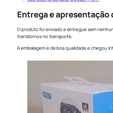
Entrega e apresentação 
O produto foi enviado e entregue sem nenhum 
transtornos no transporte.
A embalagem é de boa qualidade e chegou in