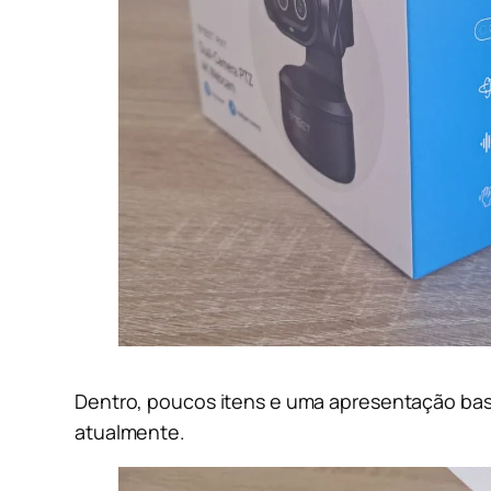
Dentro, poucos itens e uma apresentação bast
atualmente.