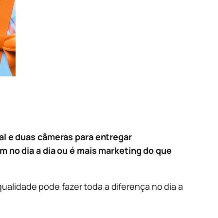
al e duas câmeras para entregar
 no dia a dia ou é mais marketing do que
ualidade pode fazer toda a diferença no dia a