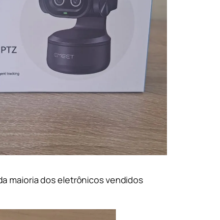
a maioria dos eletrônicos vendidos